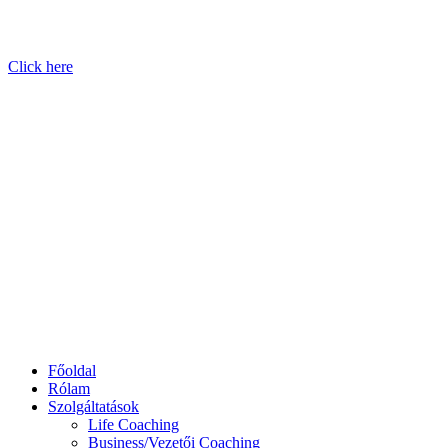
Click here
Főoldal
Rólam
Szolgáltatások
Life Coaching
Business/Vezetői Coaching