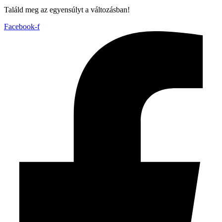
Találd meg az egyensúlyt a változásban!
Facebook-f