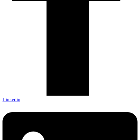
Linkedin