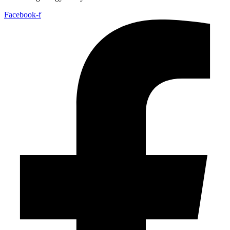
Facebook-f