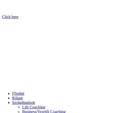
Click here
Főoldal
Rólam
Szolgáltatások
Life Coaching
Business/Vezetői Coaching