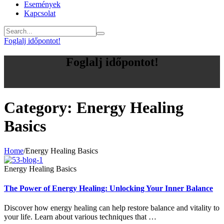
Események
Kapcsolat
Foglalj időpontot!
Foglalj időpontot!
Category:
Energy Healing
Basics
Home
/
Energy Healing Basics
Energy Healing Basics
The Power of Energy Healing: Unlocking Your Inner Balance
Discover how energy healing can help restore balance and vitality to
your life. Learn about various techniques that …