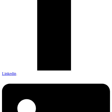
Linkedin