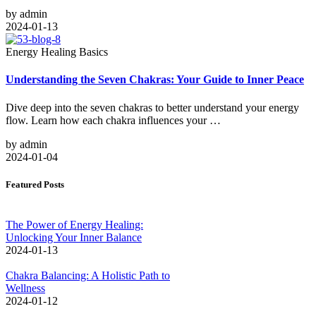
by
admin
2024-01-13
Energy Healing Basics
Understanding the Seven Chakras: Your Guide to Inner Peace
Dive deep into the seven chakras to better understand your energy
flow. Learn how each chakra influences your …
by
admin
2024-01-04
Featured Posts
The Power of Energy Healing:
Unlocking Your Inner Balance
2024-01-13
Chakra Balancing: A Holistic Path to
Wellness
2024-01-12