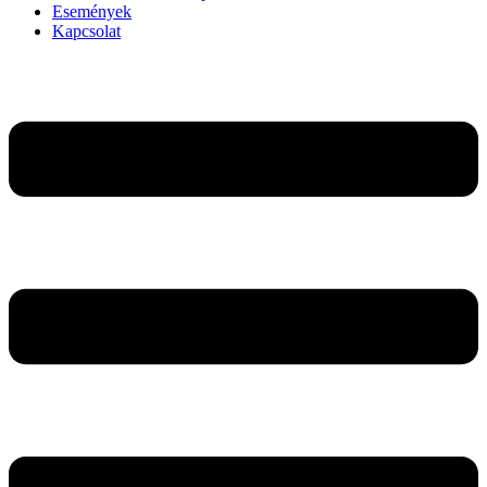
Események
Kapcsolat