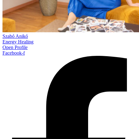
Szabó Anikó
Energy Healing
Open Profile
Facebook-f