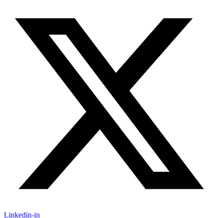
Linkedin-in