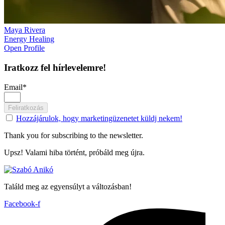
Maya Rivera
Energy Healing
Open Profile
Iratkozz fel hírlevelemre!
Email*
Feliratkozás
Hozzájárulok, hogy marketingüzenetet küldj nekem!
Thank you for subscribing to the newsletter.
Upsz! Valami hiba történt, próbáld meg újra.
Találd meg az egyensúlyt a változásban!
Facebook-f