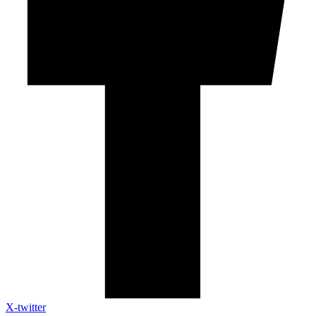
X-twitter