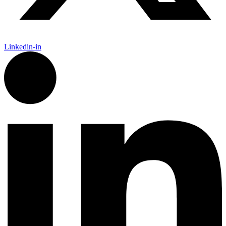
Linkedin-in