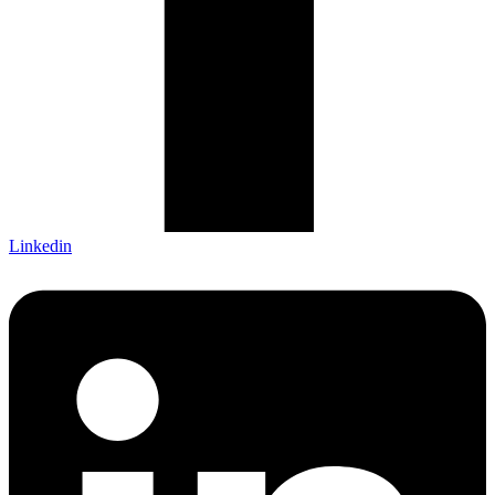
Linkedin