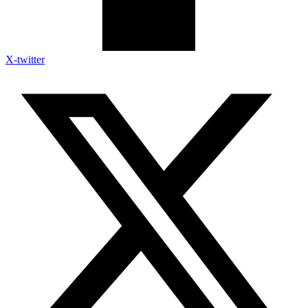
X-twitter