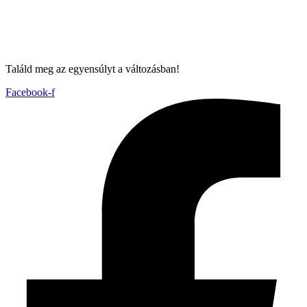
Találd meg az egyensúlyt a változásban!
Facebook-f