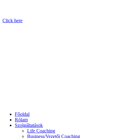
Click here
Főoldal
Rólam
Szolgáltatások
Life Coaching
Business/Vezetői Coaching