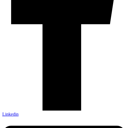
Linkedin